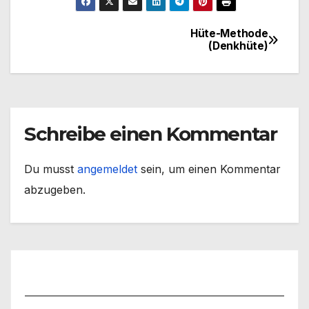
Hüte-Methode
Beitragsnavigation
(Denkhüte)
Schreibe einen Kommentar
Du musst
angemeldet
sein, um einen Kommentar
abzugeben.
Benutzername