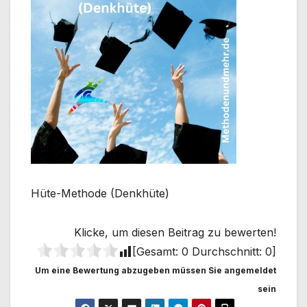
Hüte-Methode (Denkhüte)
Klicke, um diesen Beitrag zu bewerten!
[Gesamt:
0
Durchschnitt:
0
]
Um eine Bewertung abzugeben müssen Sie angemeldet
sein