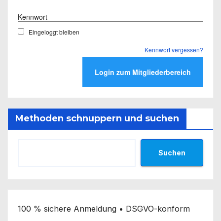
Kennwort
Eingeloggt bleiben
Kennwort vergessen?
Methoden schnuppern und suchen
Suchen
100 % sichere Anmeldung • DSGVO-konform