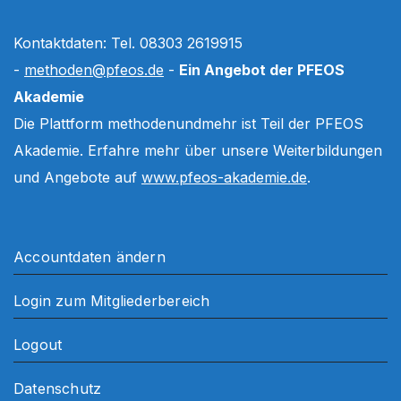
Kontaktdaten: Tel. 08303 2619915
-
methoden@pfeos.de
-
Ein Angebot der PFEOS
Akademie
Die Plattform methodenundmehr ist Teil der PFEOS
Akademie. Erfahre mehr über unsere Weiterbildungen
und Angebote auf
www.pfeos-akademie.de
.
Accountdaten ändern
Login zum Mitgliederbereich
Logout
Datenschutz