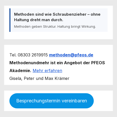
Methoden sind wie Schraubenzieher – ohne
Haltung dreht man durch.
Methoden geben Struktur. Haltung bringt Wirkung.
Tel. 08303 2619915
methoden@pfeos.de
Methodenundmehr ist ein Angebot der PFEOS
Akademie.
Mehr erfahren
Gisela, Peter und Max Krämer
Besprechungstermin vereinbaren