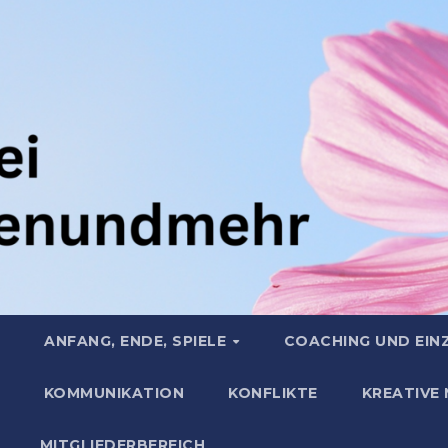
ANFANG, ENDE, SPIELE
COACHING UND EIN
KOMMUNIKATION
KONFLIKTE
KREATIVE
MITGLIEDERBEREICH