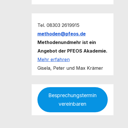
Tel. 08303 2619915
methoden@pfeos.de
Methodenundmehr ist ein
Angebot der PFEOS Akademie.
Mehr erfahren
Gisela, Peter und Max Krämer
Besprechungstermin
vereinbaren