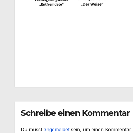
Beitragsnavigation
Schreibe einen Kommentar
Du musst
angemeldet
sein, um einen Kommentar