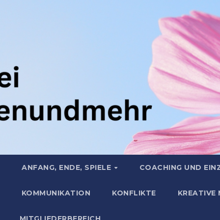
ANFANG, ENDE, SPIELE
COACHING UND EIN
KOMMUNIKATION
KONFLIKTE
KREATIVE
MITGLIEDERBEREICH