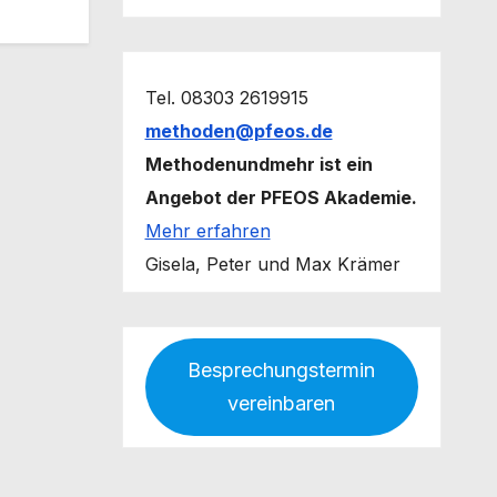
Tel. 08303 2619915
methoden@pfeos.de
Methodenundmehr ist ein
Angebot der PFEOS Akademie.
Mehr erfahren
Gisela, Peter und Max Krämer
Besprechungstermin
vereinbaren