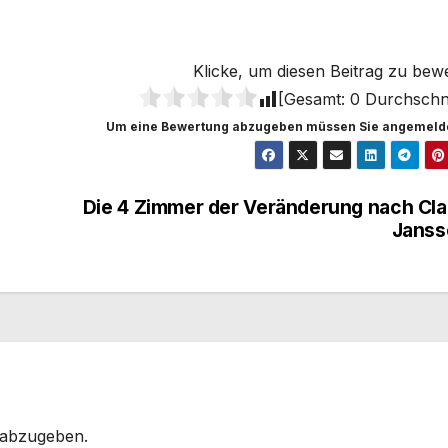
Klicke, um diesen Beitrag zu bew
[Gesamt:
0
Durchschni
Um eine Bewertung abzugeben müssen Sie angemelde
Die 4 Zimmer der Veränderung nach Cl
Janss
 abzugeben.