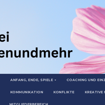
ANFANG, ENDE, SPIELE
COACHING UND EIN
KOMMUNIKATION
KONFLIKTE
KREATIVE
MITGLIEDERBEREICH