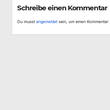
Schreibe einen Kommentar
Du musst
angemeldet
sein, um einen Kommentar