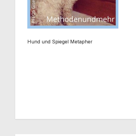
Hund und Spiegel Metapher
Beitragsnavigation