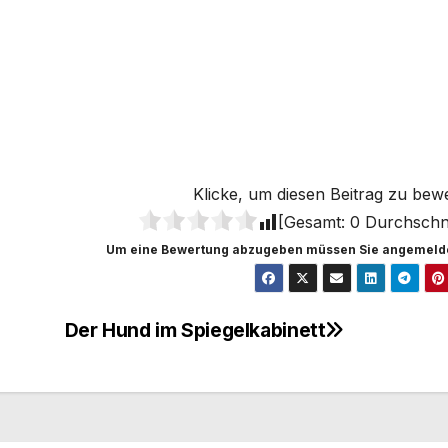
Klicke, um diesen Beitrag zu bew
[Gesamt:
0
Durchschni
Um eine Bewertung abzugeben müssen Sie angemelde
Der Hund im Spiegelkabinett