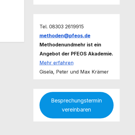
Tel. 08303 2619915
methoden@pfeos.de
Methodenundmehr ist ein
Angebot der PFEOS Akademie.
Mehr erfahren
Gisela, Peter und Max Krämer
Besprechungstermin
vereinbaren