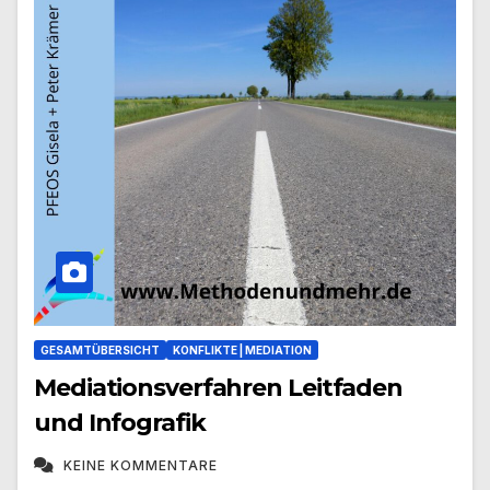
GESAMTÜBERSICHT
KONFLIKTE | MEDIATION
Mediationsverfahren Leitfaden
und Infografik
KEINE KOMMENTARE