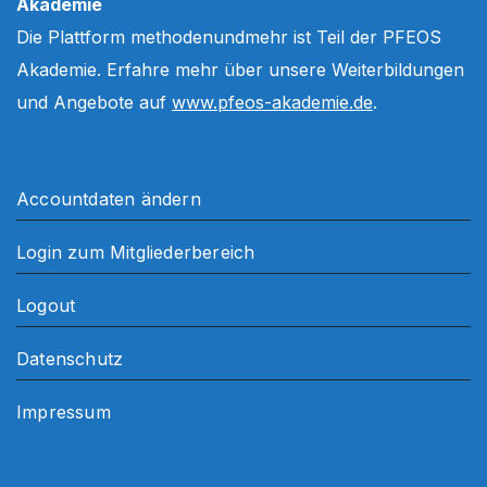
Akademie
Die Plattform methodenundmehr ist Teil der PFEOS
Akademie. Erfahre mehr über unsere Weiterbildungen
und Angebote auf
www.pfeos-akademie.de
.
Accountdaten ändern
Login zum Mitgliederbereich
Logout
Datenschutz
Impressum