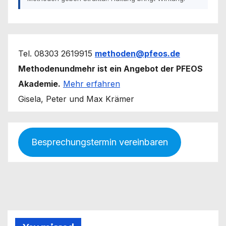
Tel. 08303 2619915
methoden@pfeos.de
Methodenundmehr ist ein Angebot der PFEOS
Akademie.
Mehr erfahren
Gisela, Peter und Max Krämer
Besprechungstermin vereinbaren