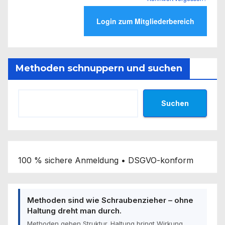
Methoden schnuppern und suchen
Suchen
100 % sichere Anmeldung • DSGVO-konform
Methoden sind wie Schraubenzieher – ohne
Haltung dreht man durch.
Methoden geben Struktur. Haltung bringt Wirkung.