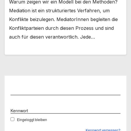
Warum zeigen wir ein Modell bei den Methoden?
Mediation ist ein strukturiertes Verfahren, um
Konflikte beizulegen. MediatorInnen begleiten die
Konfliktparteien durch diesen Prozess und sind
auch für diesen verantwortlich. Jede…
Benutzername
Kennwort
Eingeloggt bleiben
Kennwort vergessen?