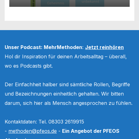
Unser Podcast: MehrMethoden
:
Jetzt reinhören
Hol dir Inspiration für deinen Arbeitsalltag – überall,
wo es Podcasts gibt.
Der Einfachheit halber sind sämtliche Rollen, Begriffe
und Bezeichnungen einheitlich gehalten. Wir bitten
darum, sich hier als Mensch angesprochen zu fühlen.
Kontaktdaten: Tel. 08303 2619915
-
methoden@pfeos.de
-
Ein Angebot der PFEOS