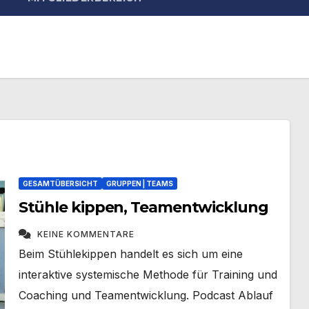
GESAMTÜBERSICHT
GRUPPEN | TEAMS
Stühle kippen, Teamentwicklung
KEINE KOMMENTARE
Beim Stühlekippen handelt es sich um eine
interaktive systemische Methode für Training und
Coaching und Teamentwicklung. Podcast Ablauf