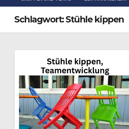
Schlagwort:
Stühle kippen