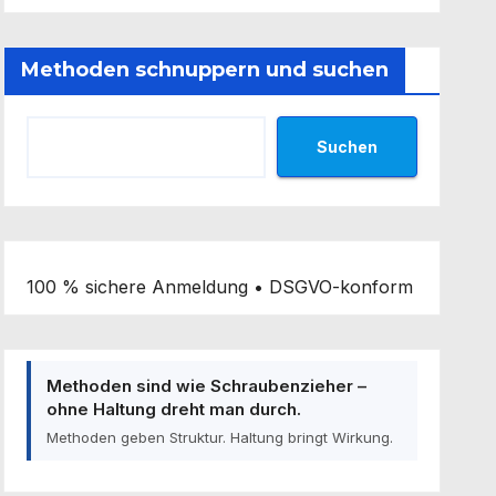
Methoden schnuppern und suchen
Suchen
100 % sichere Anmeldung • DSGVO-konform
Methoden sind wie Schraubenzieher –
ohne Haltung dreht man durch.
Methoden geben Struktur. Haltung bringt Wirkung.