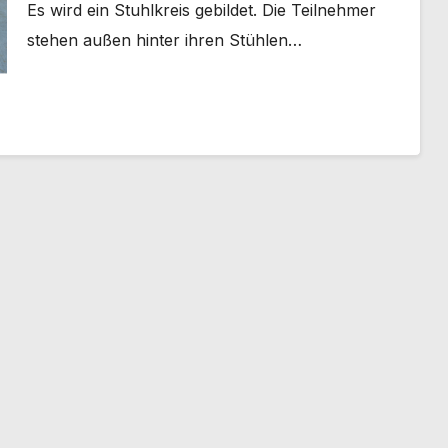
Es wird ein Stuhlkreis gebildet. Die Teilnehmer
stehen außen hinter ihren Stühlen…