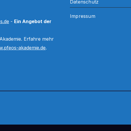
Datenschutz
Impressum
s.de
-
Ein Angebot der
 Akademie. Erfahre mehr
.pfeos-akademie.de
.