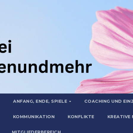
ANFANG, ENDE, SPIELE
COACHING UND EIN
KOMMUNIKATION
KONFLIKTE
KREATIVE
MITGLIEDERBEREICH