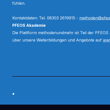
fühlen.
Kontaktdaten: Tel. 08303 2619915 -
methoden@pfeo
PFEOS Akademie
Die Plattform methodenundmehr ist Teil der PFEOS
über unsere Weiterbildungen und Angebote auf
www
.