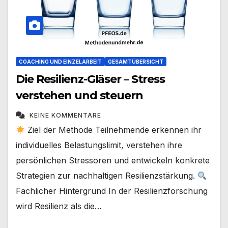
COACHING UND EINZELARBEIT
GESAMTÜBERSICHT
Die Resilienz-Gläser – Stress
verstehen und steuern
KEINE KOMMENTARE
Ziel der Methode Teilnehmende erkennen ihr
individuelles Belastungslimit, verstehen ihre
persönlichen Stressoren und entwickeln konkrete
Strategien zur nachhaltigen Resilienzstärkung.
Fachlicher Hintergrund In der Resilienzforschung
wird Resilienz als die…