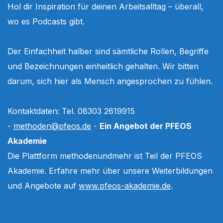
Hol dir Inspiration für deinen Arbeitsalltag – überall,
wo es Podcasts gibt.
Der Einfachheit halber sind sämtliche Rollen, Begriffe
und Bezeichnungen einheitlich gehalten. Wir bitten
darum, sich hier als Mensch angesprochen zu fühlen.
Kontaktdaten: Tel. 08303 2619915
-
methoden@pfeos.de
-
Ein Angebot der PFEOS
Akademie
Die Plattform methodenundmehr ist Teil der PFEOS
Akademie. Erfahre mehr über unsere Weiterbildungen
und Angebote auf
www.pfeos-akademie.de
.