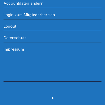
Accountdaten ändern
Login zum Mitgliederbereich
Logout
Datenschutz
Impressum
.