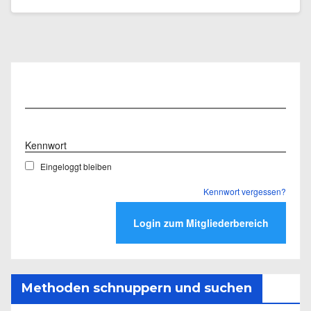
Benutzername
Kennwort
Eingeloggt bleiben
Kennwort vergessen?
Methoden schnuppern und suchen