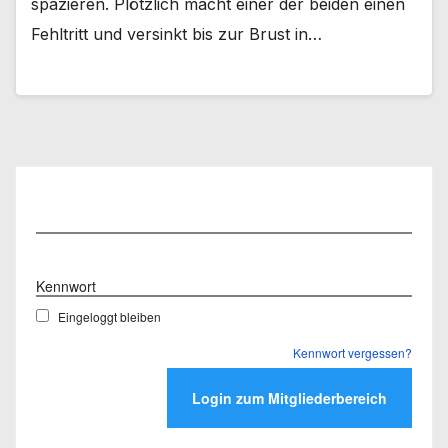
spazieren. Plötzlich macht einer der beiden einen
Fehltritt und versinkt bis zur Brust in…
Benutzername
Kennwort
Eingeloggt bleiben
Kennwort vergessen?