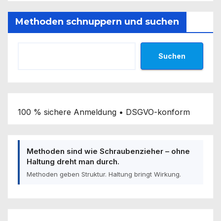
Methoden schnuppern und suchen
Suchen
100 % sichere Anmeldung • DSGVO-konform
Methoden sind wie Schraubenzieher – ohne
Haltung dreht man durch.
Methoden geben Struktur. Haltung bringt Wirkung.