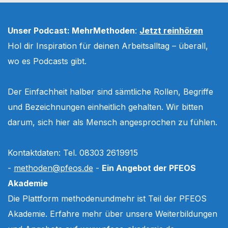
Unser Podcast: MehrMethoden
:
Jetzt reinhören
Hol dir Inspiration für deinen Arbeitsalltag – überall,
wo es Podcasts gibt.
Der Einfachheit halber sind sämtliche Rollen, Begriffe
und Bezeichnungen einheitlich gehalten. Wir bitten
darum, sich hier als Mensch angesprochen zu fühlen.
Kontaktdaten: Tel. 08303 2619915
-
methoden@pfeos.de
-
Ein Angebot der PFEOS
Akademie
Die Plattform methodenundmehr ist Teil der PFEOS
Akademie. Erfahre mehr über unsere Weiterbildungen