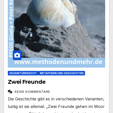
GESAMTÜBERSICHT
METAPHERN UND GESCHICHTEN
Zwei Freunde
KEINE KOMMENTARE
Die Geschichte gibt es in verschiedenen Varianten,
lustig ist sie allemal. „Zwei Freunde gehen im Moor