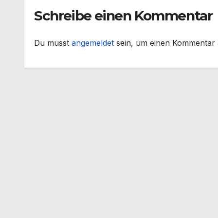
Schreibe einen Kommentar
Du musst
angemeldet
sein, um einen Kommentar