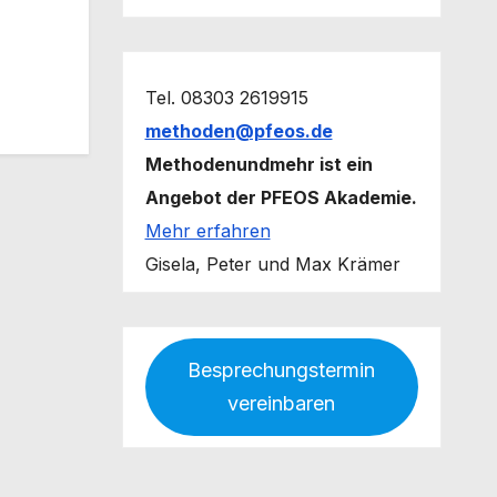
Tel. 08303 2619915
methoden@pfeos.de
Methodenundmehr ist ein
Angebot der PFEOS Akademie.
Mehr erfahren
Gisela, Peter und Max Krämer
Besprechungstermin
vereinbaren