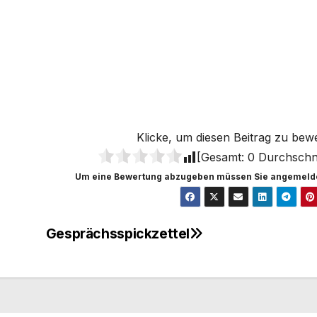
Klicke, um diesen Beitrag zu bew
[Gesamt:
0
Durchschni
Um eine Bewertung abzugeben müssen Sie angemelde
Gesprächsspickzettel