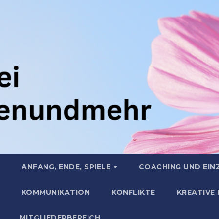
ANFANG, ENDE, SPIELE
COACHING UND EIN
KOMMUNIKATION
KONFLIKTE
KREATIVE
MITGLIEDERBEREICH